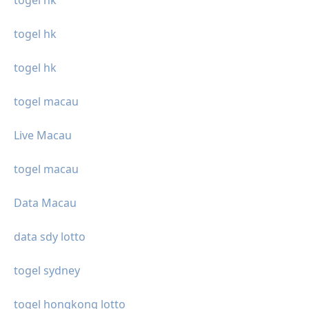
togel hk
togel hk
togel macau
Live Macau
togel macau
Data Macau
data sdy lotto
togel sydney
togel hongkong lotto