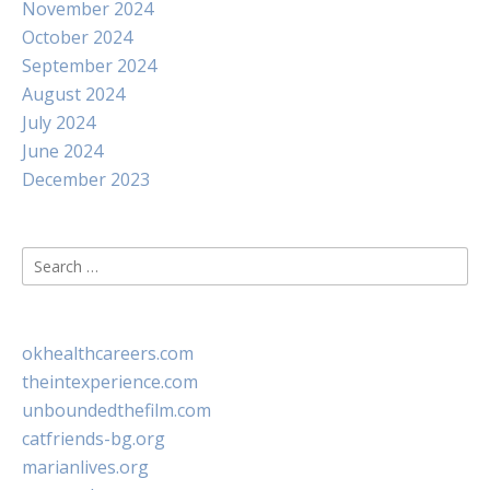
November 2024
October 2024
September 2024
August 2024
July 2024
June 2024
December 2023
Search
for:
okhealthcareers.com
theintexperience.com
unboundedthefilm.com
catfriends-bg.org
marianlives.org