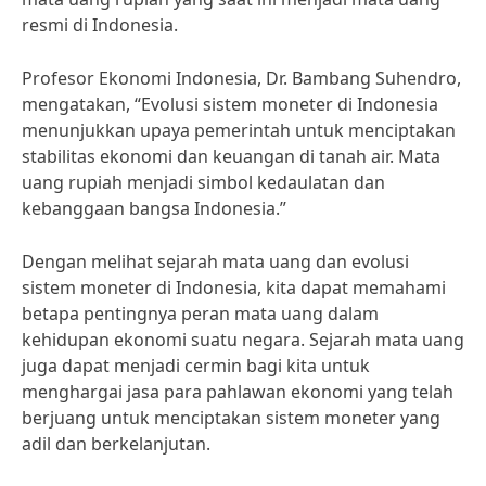
resmi di Indonesia.
Profesor Ekonomi Indonesia, Dr. Bambang Suhendro,
mengatakan, “Evolusi sistem moneter di Indonesia
menunjukkan upaya pemerintah untuk menciptakan
stabilitas ekonomi dan keuangan di tanah air. Mata
uang rupiah menjadi simbol kedaulatan dan
kebanggaan bangsa Indonesia.”
Dengan melihat sejarah mata uang dan evolusi
sistem moneter di Indonesia, kita dapat memahami
betapa pentingnya peran mata uang dalam
kehidupan ekonomi suatu negara. Sejarah mata uang
juga dapat menjadi cermin bagi kita untuk
menghargai jasa para pahlawan ekonomi yang telah
berjuang untuk menciptakan sistem moneter yang
adil dan berkelanjutan.