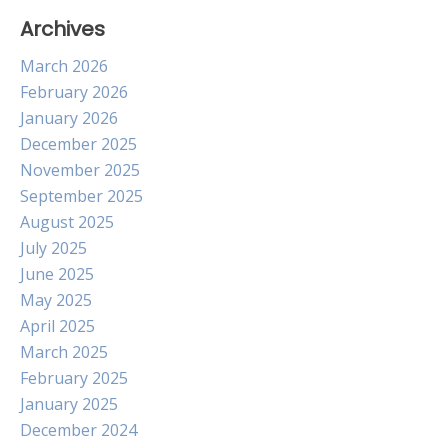
Archives
March 2026
February 2026
January 2026
December 2025
November 2025
September 2025
August 2025
July 2025
June 2025
May 2025
April 2025
March 2025
February 2025
January 2025
December 2024