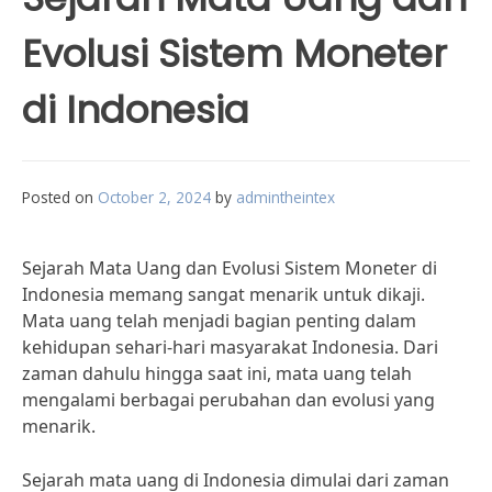
Evolusi Sistem Moneter
di Indonesia
Posted on
October 2, 2024
by
admintheintex
Sejarah Mata Uang dan Evolusi Sistem Moneter di
Indonesia memang sangat menarik untuk dikaji.
Mata uang telah menjadi bagian penting dalam
kehidupan sehari-hari masyarakat Indonesia. Dari
zaman dahulu hingga saat ini, mata uang telah
mengalami berbagai perubahan dan evolusi yang
menarik.
Sejarah mata uang di Indonesia dimulai dari zaman