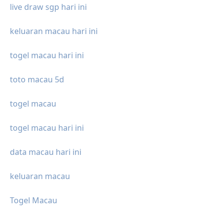
live draw sgp hari ini
keluaran macau hari ini
togel macau hari ini
toto macau 5d
togel macau
togel macau hari ini
data macau hari ini
keluaran macau
Togel Macau