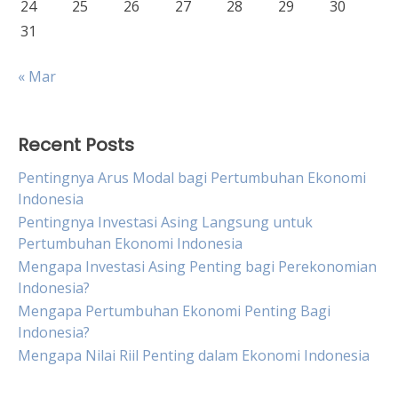
24
25
26
27
28
29
30
31
« Mar
Recent Posts
Pentingnya Arus Modal bagi Pertumbuhan Ekonomi
Indonesia
Pentingnya Investasi Asing Langsung untuk
Pertumbuhan Ekonomi Indonesia
Mengapa Investasi Asing Penting bagi Perekonomian
Indonesia?
Mengapa Pertumbuhan Ekonomi Penting Bagi
Indonesia?
Mengapa Nilai Riil Penting dalam Ekonomi Indonesia