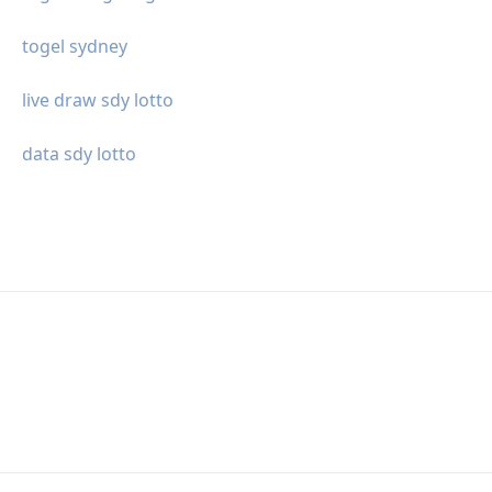
togel sydney
live draw sdy lotto
data sdy lotto