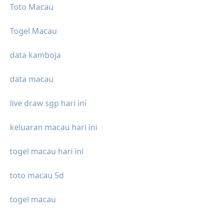
Toto Macau
Togel Macau
data kamboja
data macau
live draw sgp hari ini
keluaran macau hari ini
togel macau hari ini
toto macau 5d
togel macau