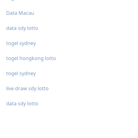
Data Macau
data sdy lotto
togel sydney
togel hongkong lotto
togel sydney
live draw sdy lotto
data sdy lotto