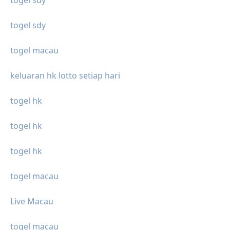
togel sdy
togel macau
keluaran hk lotto setiap hari
togel hk
togel hk
togel hk
togel macau
Live Macau
togel macau