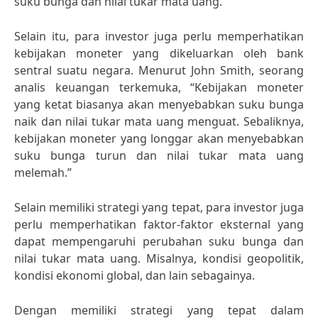
suku bunga dan nilai tukar mata uang.
Selain itu, para investor juga perlu memperhatikan
kebijakan moneter yang dikeluarkan oleh bank
sentral suatu negara. Menurut John Smith, seorang
analis keuangan terkemuka, “Kebijakan moneter
yang ketat biasanya akan menyebabkan suku bunga
naik dan nilai tukar mata uang menguat. Sebaliknya,
kebijakan moneter yang longgar akan menyebabkan
suku bunga turun dan nilai tukar mata uang
melemah.”
Selain memiliki strategi yang tepat, para investor juga
perlu memperhatikan faktor-faktor eksternal yang
dapat mempengaruhi perubahan suku bunga dan
nilai tukar mata uang. Misalnya, kondisi geopolitik,
kondisi ekonomi global, dan lain sebagainya.
Dengan memiliki strategi yang tepat dalam