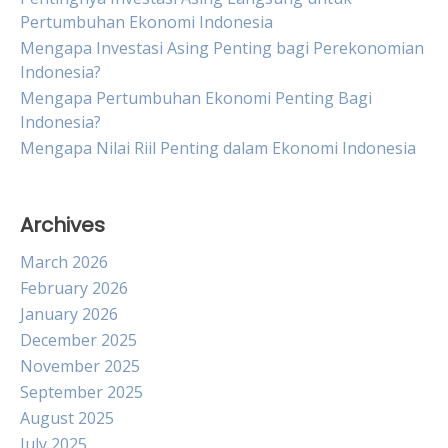
Pertumbuhan Ekonomi Indonesia
Mengapa Investasi Asing Penting bagi Perekonomian
Indonesia?
Mengapa Pertumbuhan Ekonomi Penting Bagi
Indonesia?
Mengapa Nilai Riil Penting dalam Ekonomi Indonesia
Archives
March 2026
February 2026
January 2026
December 2025
November 2025
September 2025
August 2025
July 2025