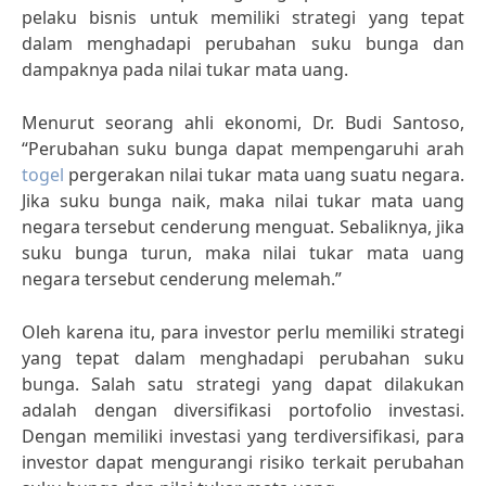
pelaku bisnis untuk memiliki strategi yang tepat
dalam menghadapi perubahan suku bunga dan
dampaknya pada nilai tukar mata uang.
Menurut seorang ahli ekonomi, Dr. Budi Santoso,
“Perubahan suku bunga dapat mempengaruhi arah
togel
pergerakan nilai tukar mata uang suatu negara.
Jika suku bunga naik, maka nilai tukar mata uang
negara tersebut cenderung menguat. Sebaliknya, jika
suku bunga turun, maka nilai tukar mata uang
negara tersebut cenderung melemah.”
Oleh karena itu, para investor perlu memiliki strategi
yang tepat dalam menghadapi perubahan suku
bunga. Salah satu strategi yang dapat dilakukan
adalah dengan diversifikasi portofolio investasi.
Dengan memiliki investasi yang terdiversifikasi, para
investor dapat mengurangi risiko terkait perubahan