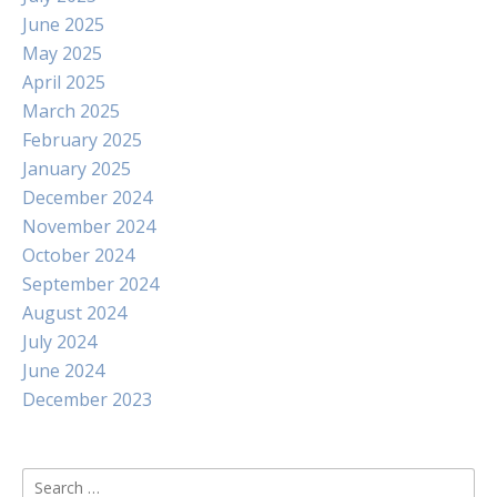
June 2025
May 2025
April 2025
March 2025
February 2025
January 2025
December 2024
November 2024
October 2024
September 2024
August 2024
July 2024
June 2024
December 2023
Search