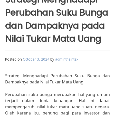
Perubahan Suku Bunga
dan Dampaknya pada
Nilai Tukar Mata Uang
Posted on
October 3, 2024
by
admintheintex
Strategi Menghadapi Perubahan Suku Bunga dan
Dampaknya pada Nilai Tukar Mata Uang
Perubahan suku bunga merupakan hal yang umum
terjadi dalam dunia keuangan. Hal ini dapat
mempengaruhi nilai tukar mata uang suatu negara.
Oleh karena itu, penting bagi para investor dan