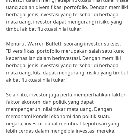
investor dalam menghadapi fluktuasi nilai tukar mata
uang adalah diversifikasi portofolio. Dengan memiliki
berbagai jenis investasi yang tersebar di berbagai
mata uang, investor dapat mengurangi risiko yang
timbul akibat fluktuasi nilai tukar.
Menurut Warren Buffett, seorang investor sukses,
“Diversifikasi portofolio merupakan salah satu kunci
keberhasilan dalam berinvestasi. Dengan memiliki
berbagai jenis investasi yang tersebar di berbagai
mata uang, kita dapat mengurangi risiko yang timbul
akibat fluktuasi nilai tukar.”
Selain itu, investor juga perlu memperhatikan faktor-
faktor ekonomi dan politik yang dapat
mempengaruhi nilai tukar mata uang. Dengan
memahami kondisi ekonomi dan politik suatu
negara, investor dapat membuat keputusan yang
lebih cerdas dalam mengelola investasi mereka.