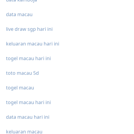
data macau
live draw sgp hari ini
keluaran macau hari ini
togel macau hari ini
toto macau 5d
togel macau
togel macau hari ini
data macau hari ini
keluaran macau