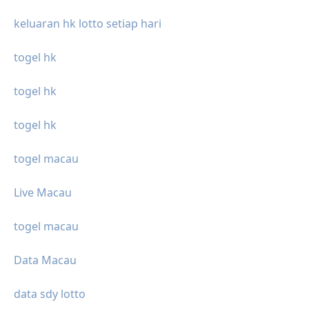
keluaran hk lotto setiap hari
togel hk
togel hk
togel hk
togel macau
Live Macau
togel macau
Data Macau
data sdy lotto