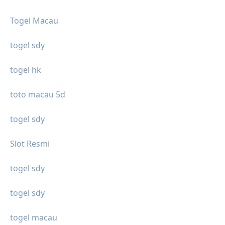
Togel Macau
togel sdy
togel hk
toto macau 5d
togel sdy
Slot Resmi
togel sdy
togel sdy
togel macau