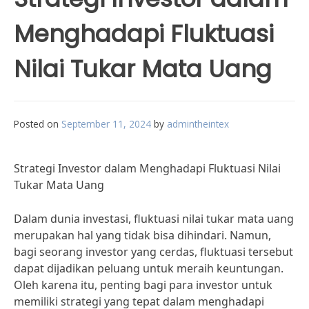
Menghadapi Fluktuasi
Nilai Tukar Mata Uang
Posted on
September 11, 2024
by
admintheintex
Strategi Investor dalam Menghadapi Fluktuasi Nilai
Tukar Mata Uang
Dalam dunia investasi, fluktuasi nilai tukar mata uang
merupakan hal yang tidak bisa dihindari. Namun,
bagi seorang investor yang cerdas, fluktuasi tersebut
dapat dijadikan peluang untuk meraih keuntungan.
Oleh karena itu, penting bagi para investor untuk
memiliki strategi yang tepat dalam menghadapi