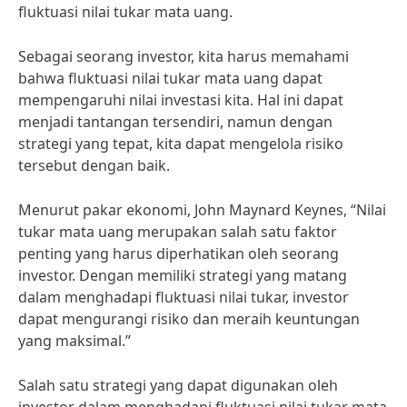
fluktuasi nilai tukar mata uang.
Sebagai seorang investor, kita harus memahami
bahwa fluktuasi nilai tukar mata uang dapat
mempengaruhi nilai investasi kita. Hal ini dapat
menjadi tantangan tersendiri, namun dengan
strategi yang tepat, kita dapat mengelola risiko
tersebut dengan baik.
Menurut pakar ekonomi, John Maynard Keynes, “Nilai
tukar mata uang merupakan salah satu faktor
penting yang harus diperhatikan oleh seorang
investor. Dengan memiliki strategi yang matang
dalam menghadapi fluktuasi nilai tukar, investor
dapat mengurangi risiko dan meraih keuntungan
yang maksimal.”
Salah satu strategi yang dapat digunakan oleh