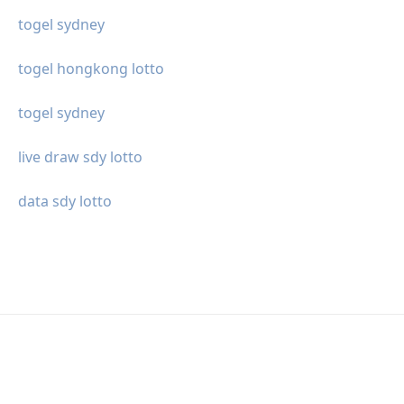
togel sydney
togel hongkong lotto
togel sydney
live draw sdy lotto
data sdy lotto