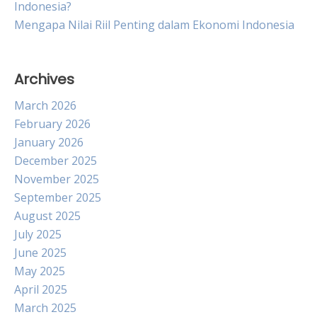
Indonesia?
Mengapa Nilai Riil Penting dalam Ekonomi Indonesia
Archives
March 2026
February 2026
January 2026
December 2025
November 2025
September 2025
August 2025
July 2025
June 2025
May 2025
April 2025
March 2025