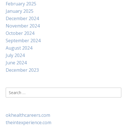
February 2025
January 2025
December 2024
November 2024
October 2024
September 2024
August 2024
July 2024
June 2024
December 2023
Search
for:
okhealthcareers.com
theintexperience.com