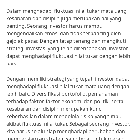
Dalam menghadapi fluktuasi nilai tukar mata uang,
kesabaran dan disiplin juga merupakan hal yang
penting. Seorang investor harus mampu
mengendalikan emosi dan tidak terpancing oleh
gejolak pasar. Dengan tetap tenang dan mengikuti
strategi investasi yang telah direncanakan, investor
dapat menghadapi fluktuasi nilai tukar dengan lebih
baik.
Dengan memiliki strategi yang tepat, investor dapat
menghadapi fluktuasi nilai tukar mata uang dengan
lebih baik. Diversifikasi portofolio, pemahaman
terhadap faktor-faktor ekonomi dan politik, serta
kesabaran dan disiplin merupakan kunci
keberhasilan dalam mengelola risiko yang timbul
akibat fluktuasi nilai tukar. Sebagai seorang investor,
kita harus selalu siap menghadapi perubahan dan
mempersiapkan strategi yang tepat untuk meraih