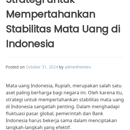
Mempertahankan
Stabilitas Mata Uang di
Indonesia
Posted on
October 31, 2024
by
admintheintex
Mata uang Indonesia, Rupiah, merupakan salah satu
aset paling berharga bagi negara ini. Oleh karena itu,
strategi untuk mempertahankan stabilitas mata uang
di Indonesia sangatlah penting. Dalam menghadapi
fluktuasi pasar global, pemerintah dan Bank
Indonesia harus bekerja sama dalam menciptakan
langkah-langkah yang efektif.