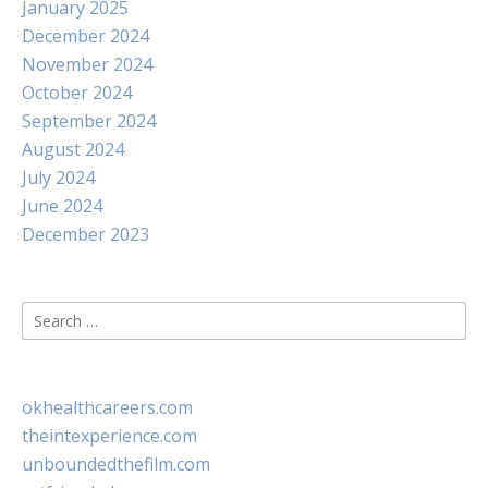
January 2025
December 2024
November 2024
October 2024
September 2024
August 2024
July 2024
June 2024
December 2023
Search
for:
okhealthcareers.com
theintexperience.com
unboundedthefilm.com