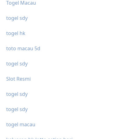
Togel Macau
togel sdy
togel hk
toto macau 5d
togel sdy
Slot Resmi
togel sdy
togel sdy
togel macau