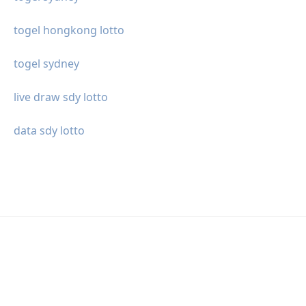
togel hongkong lotto
togel sydney
live draw sdy lotto
data sdy lotto