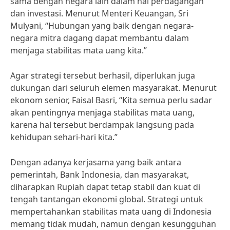
sama dengan negara lain dalam hal perdagangan
dan investasi. Menurut Menteri Keuangan, Sri
Mulyani, “Hubungan yang baik dengan negara-
negara mitra dagang dapat membantu dalam
menjaga stabilitas mata uang kita.”
Agar strategi tersebut berhasil, diperlukan juga
dukungan dari seluruh elemen masyarakat. Menurut
ekonom senior, Faisal Basri, “Kita semua perlu sadar
akan pentingnya menjaga stabilitas mata uang,
karena hal tersebut berdampak langsung pada
kehidupan sehari-hari kita.”
Dengan adanya kerjasama yang baik antara
pemerintah, Bank Indonesia, dan masyarakat,
diharapkan Rupiah dapat tetap stabil dan kuat di
tengah tantangan ekonomi global. Strategi untuk
mempertahankan stabilitas mata uang di Indonesia
memang tidak mudah, namun dengan kesungguhan