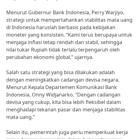
Menurut Gubernur Bank Indonesia, Perry Warjiyo,
strategi untuk mempertahankan stabilitas mata uang
di Indonesia haruslah berbasis pada kebijakan
moneter yang konsisten. “Kami terus berupaya untuk
menjaga inflasi tetap rendah dan stabil, sehingga
nilai tukar Rupiah tidak terlalu terpengaruh oleh
perubahan ekonomi global,” ujarnya.
Salah satu strategi yang bisa dilakukan adalah
dengan meningkatkan cadangan devisa negara.
Menurut Kepala Departemen Komunikasi Bank
Indonesia, Onny Widjanarko, “Dengan cadangan
devisa yang cukup, kita bisa lebih fleksibel dalam
menghadapi tekanan pasar dan menjaga stabilitas
mata uang.”
Selain itu, pemerintah juga perlu memperkuat kerja