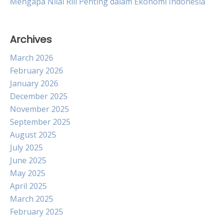
Mengapa Nilai Riil Penting dalam Ekonomi Indonesia
Archives
March 2026
February 2026
January 2026
December 2025
November 2025
September 2025
August 2025
July 2025
June 2025
May 2025
April 2025
March 2025
February 2025