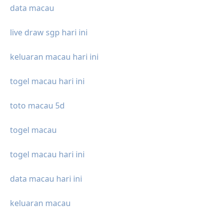
data macau
live draw sgp hari ini
keluaran macau hari ini
togel macau hari ini
toto macau 5d
togel macau
togel macau hari ini
data macau hari ini
keluaran macau