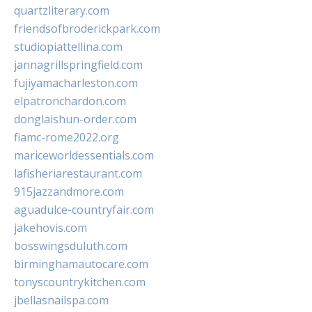
quartzliterary.com
friendsofbroderickpark.com
studiopiattellina.com
jannagrillspringfield.com
fujiyamacharleston.com
elpatronchardon.com
donglaishun-order.com
fiamc-rome2022.org
mariceworldessentials.com
lafisheriarestaurant.com
915jazzandmore.com
aguadulce-countryfair.com
jakehovis.com
bosswingsduluth.com
birminghamautocare.com
tonyscountrykitchen.com
jbellasnailspa.com