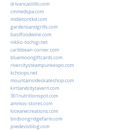
drivancastillo.com
cmmedspa.com
midletontkd.com
gardensandgrills.com
basilfoodwine.com
nikko-tochigi.net
caribbean-corner.com
bluemoongiftcards.com
rivercitysteampunkexpo.com
kchoops.net
mountainsideskateshop.com
kirtlandcitytavern.com
301nutritionspot.com
ammos-stores.com
loceanecreations.com
birdsongridgefarm.com
joiedevivblog.com