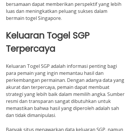
bersamaan dapat memberikan perspektif yang lebih
luas dan meningkatkan peluang sukses dalam
bermain togel Singapore.
Keluaran Togel SGP
Terpercaya
Keluaran Togel SGP adalah informasi penting bagi
para pemain yang ingin memantau hasil dan
perkembangan permainan. Dengan adanya data yang
akurat dan terpercaya, pemain dapat membuat
strategi yang lebih baik dalam memilih angka. Sumber
resmi dan transparan sangat dibutuhkan untuk
memastikan bahwa hasil yang diperoleh adalah sah
dan tidak dimanipulasi.
Banyak situs menawarkan data keluaran SGP, namun