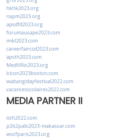
grur2023.org
hkhk2023.org
napm2023.org
apsdfd2023.org
forumausape2023.com
imkl2023.com
careerfaircsd2023.com
apsth2023.com
MedItRio2023.org
lcicon2023boston.com
waitangidayfestival2022.com
vacancesscolaires2022.com
MEDIA PARTNER II
isth2022.com
p2b2pabi2023-makassar.com
wocfparis2023.org