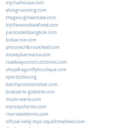
mychaihouse.com
alvisgrooming.com
thegeorginaestate.com
blythewoodseafood.com
paolosdelibangkok.com
bobacove.com
phoone24brookfield.com
mickeybarmama.com
roadwayconstructioninc.com
shopdragonflyboutique.com
sportszilla.org
batchprovisionsbar.com
brasserie-gobette.com
musicrearte.com
morseysfarms.com
riverviewtennis.com
official-kelly-toys-squishmallows.com