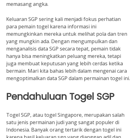
memasang angka.
Keluaran SGP sering kali menjadi fokus perhatian
para pemain togel karena informasi ini
memungkinkan mereka untuk melihat pola dan tren
yang mungkin ada. Dengan mengumpulkan dan
menganalisis data SGP secara tepat, pemain tidak
hanya bisa meningkatkan peluang mereka, tetapi
juga membuat keputusan yang lebih cerdas ketika
bermain. Mari kita bahas lebih dalam mengenai cara
mengoptimalkan data SGP dalam permainan togel ini.
Pendahuluan Togel SGP
Togel SGP, atau togel Singapore, merupakan salah
satu jenis permainan judi yang sangat populer di
Indonesia. Banyak orang tertarik dengan togel ini
karena hasil keluaran sgp yang dianggap adil dan