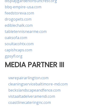
displaygardenonsuncrest.org
bbq-empire-usa.com
feedstoreva.com
drogopets.com
ediblechalk.com
tabletennisnearme.com
oaksofa.com
soultacohtx.com
capishcaps.com
gpsyfl.org
MEDIA PARTNER III
vwrepairarlington.com
cleaningservicebaltimore-md.com
beckslandscapeandfence.com
vistaaltadelveramendi.com
coastlinecateringnc.com