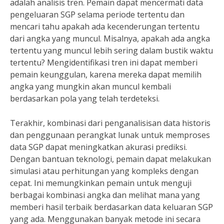
adalah analisis tren. Pemain dapat mencermati data
pengeluaran SGP selama periode tertentu dan
mencari tahu apakah ada kecenderungan tertentu
dari angka yang muncul. Misalnya, apakah ada angka
tertentu yang muncul lebih sering dalam bustik waktu
tertentu? Mengidentifikasi tren ini dapat memberi
pemain keunggulan, karena mereka dapat memilih
angka yang mungkin akan muncul kembali
berdasarkan pola yang telah terdeteksi.
Terakhir, kombinasi dari penganalisisan data historis
dan penggunaan perangkat lunak untuk memproses
data SGP dapat meningkatkan akurasi prediksi.
Dengan bantuan teknologi, pemain dapat melakukan
simulasi atau perhitungan yang kompleks dengan
cepat. Ini memungkinkan pemain untuk menguji
berbagai kombinasi angka dan melihat mana yang
memberi hasil terbaik berdasarkan data keluaran SGP
yang ada. Menggunakan banyak metode ini secara