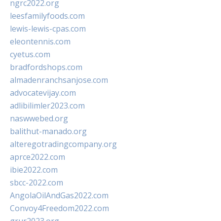
ngrc2022.org
leesfamilyfoods.com
lewis-lewis-cpas.com
eleontennis.com
cyetus.com
bradfordshops.com
almadenranchsanjose.com
advocatevijay.com
adlibilimler2023.com
naswwebed.org
balithut-manado.org
alteregotradingcompany.org
aprce2022.com
ibie2022.com
sbcc-2022.com
AngolaOilAndGas2022.com
Convoy4Freedom2022.com