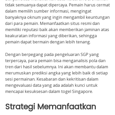
tidak semuanya dapat dipercaya. Pemain harus cermat
dalam memilih sumber informasi, mengingat
banyaknya oknum yang ingin mengambil keuntungan
dari para pemain. Memanfaatkan situs resmi dan
memiliki reputasi baik akan memberikan jaminan atas
keakuratan informasi yang diberikan, sehingga
pemain dapat bermain dengan lebih tenang.
Dengan berpegang pada pengeluaran SGP yang
terpercaya, para pemain bisa menganalisis pola dan
tren dari hasil sebelumnya. Ini akan membantu dalam
merumuskan prediksi angka yang lebih baik di setiap
sesi permainan. Kesabaran dan kekritisan dalam
mengevaluasi data yang ada adalah kunci untuk
mencapai kesuksesan dalam togel Singapore.
Strategi Memanfaatkan