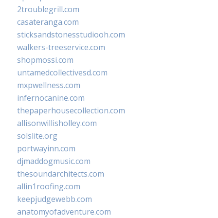
2troublegrill.com
casateranga.com
sticksandstonesstudiooh.com
walkers-treeservice.com
shopmossi.com
untamedcollectivesd.com
mxpwellness.com
infernocanine.com
thepaperhousecollection.com
allisonwillisholley.com
solslite.org
portwayinn.com
djmaddogmusic.com
thesoundarchitects.com
allin1roofing.com
keepjudgewebb.com
anatomyofadventure.com