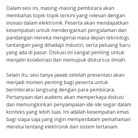
Dalam sesi ini, masing-masing pembicara akan
membahas topik-topik terkini yang relevan dengan
inovasi dalam elektronik. Peserta akan mendapatkan
kesempatan untuk mendengarkan pengalaman dan
pandangan mereka mengenai masa depan teknologi,
tantangan yang dihadapi industri, serta peluang baru
yang ada di pasar. Diskusi ini sangat penting untuk
menjalin kolaborasi dan memupuk diskursus ilmiah.
Selain itu, sesi tanya jawab setelah presentasi akan
menjadi momen penting bagi peserta untuk
berinteraksi langsung dengan para pembicara.
Pertanyaan dari audiens akan memperkaya diskusi
dan memungkinkan penyampaian ide-ide segar dalam
konteks yang lebih luas. Ini adalah kesempatan emas
bagi siapa saja yang ingin memperdalam pemahaman
mereka tentang elektronik dan sistem tertanam.