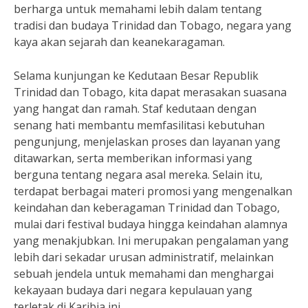
berharga untuk memahami lebih dalam tentang
tradisi dan budaya Trinidad dan Tobago, negara yang
kaya akan sejarah dan keanekaragaman.
Selama kunjungan ke Kedutaan Besar Republik
Trinidad dan Tobago, kita dapat merasakan suasana
yang hangat dan ramah. Staf kedutaan dengan
senang hati membantu memfasilitasi kebutuhan
pengunjung, menjelaskan proses dan layanan yang
ditawarkan, serta memberikan informasi yang
berguna tentang negara asal mereka. Selain itu,
terdapat berbagai materi promosi yang mengenalkan
keindahan dan keberagaman Trinidad dan Tobago,
mulai dari festival budaya hingga keindahan alamnya
yang menakjubkan. Ini merupakan pengalaman yang
lebih dari sekadar urusan administratif, melainkan
sebuah jendela untuk memahami dan menghargai
kekayaan budaya dari negara kepulauan yang
terletak di Karibia ini.