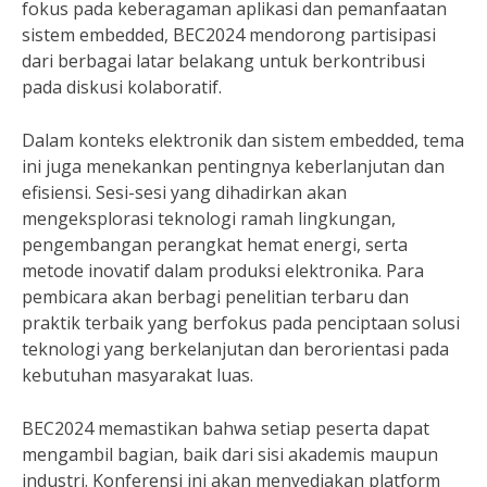
fokus pada keberagaman aplikasi dan pemanfaatan
sistem embedded, BEC2024 mendorong partisipasi
dari berbagai latar belakang untuk berkontribusi
pada diskusi kolaboratif.
Dalam konteks elektronik dan sistem embedded, tema
ini juga menekankan pentingnya keberlanjutan dan
efisiensi. Sesi-sesi yang dihadirkan akan
mengeksplorasi teknologi ramah lingkungan,
pengembangan perangkat hemat energi, serta
metode inovatif dalam produksi elektronika. Para
pembicara akan berbagi penelitian terbaru dan
praktik terbaik yang berfokus pada penciptaan solusi
teknologi yang berkelanjutan dan berorientasi pada
kebutuhan masyarakat luas.
BEC2024 memastikan bahwa setiap peserta dapat
mengambil bagian, baik dari sisi akademis maupun
industri. Konferensi ini akan menyediakan platform