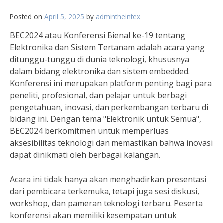
Posted on
April 5, 2025
by
admintheintex
BEC2024 atau Konferensi Bienal ke-19 tentang
Elektronika dan Sistem Tertanam adalah acara yang
ditunggu-tunggu di dunia teknologi, khususnya
dalam bidang elektronika dan sistem embedded.
Konferensi ini merupakan platform penting bagi para
peneliti, profesional, dan pelajar untuk berbagi
pengetahuan, inovasi, dan perkembangan terbaru di
bidang ini. Dengan tema "Elektronik untuk Semua",
BEC2024 berkomitmen untuk memperluas
aksesibilitas teknologi dan memastikan bahwa inovasi
dapat dinikmati oleh berbagai kalangan.
Acara ini tidak hanya akan menghadirkan presentasi
dari pembicara terkemuka, tetapi juga sesi diskusi,
workshop, dan pameran teknologi terbaru. Peserta
konferensi akan memiliki kesempatan untuk