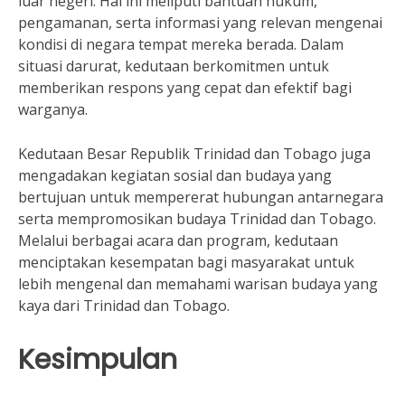
luar negeri. Hal ini meliputi bantuan hukum,
pengamanan, serta informasi yang relevan mengenai
kondisi di negara tempat mereka berada. Dalam
situasi darurat, kedutaan berkomitmen untuk
memberikan respons yang cepat dan efektif bagi
warganya.
Kedutaan Besar Republik Trinidad dan Tobago juga
mengadakan kegiatan sosial dan budaya yang
bertujuan untuk mempererat hubungan antarnegara
serta mempromosikan budaya Trinidad dan Tobago.
Melalui berbagai acara dan program, kedutaan
menciptakan kesempatan bagi masyarakat untuk
lebih mengenal dan memahami warisan budaya yang
kaya dari Trinidad dan Tobago.
Kesimpulan