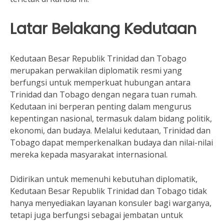
Latar Belakang Kedutaan
Kedutaan Besar Republik Trinidad dan Tobago
merupakan perwakilan diplomatik resmi yang
berfungsi untuk memperkuat hubungan antara
Trinidad dan Tobago dengan negara tuan rumah.
Kedutaan ini berperan penting dalam mengurus
kepentingan nasional, termasuk dalam bidang politik,
ekonomi, dan budaya. Melalui kedutaan, Trinidad dan
Tobago dapat memperkenalkan budaya dan nilai-nilai
mereka kepada masyarakat internasional.
Didirikan untuk memenuhi kebutuhan diplomatik,
Kedutaan Besar Republik Trinidad dan Tobago tidak
hanya menyediakan layanan konsuler bagi warganya,
tetapi juga berfungsi sebagai jembatan untuk