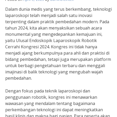
Dalam dunia medis yang terus berkembang, teknologi
laparoskopi telah menjadi salah satu inovasi
terpenting dalam praktik pembedahan modern. Pada
tahun 2024, kita akan menyaksikan sebuah acara
monumental yang mengedepankan kemajuan ini,
yaitu Ulusal Endoskopik Laparoskopik Robotik
Cerrahi Kongresi 2024. Kongres ini tidak hanya
menjadi ajang berkumpulnya para ahli dan praktisi di
bidang pembedahan, tetapi juga merupakan platform
untuk berbagi pengetahuan terbaru dan menggali
imajinasi di balik teknologi yang mengubah wajah
pembedahan.
Dengan fokus pada teknik laparoskopi dan
penggunaan robotik, kongres ini menawarkan
wawasan yang mendalam tentang bagaimana
perkembangan teknologi ini dapat meningkatkan
hasil klinis dan makna bagi pasien. Para peserta akan