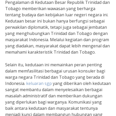
Pengalaman di Kedutaan Besar Republik Trinidad dan
Tobago memberikan wawasan yang berharga
tentang budaya dan kebijakan luar negeri negara ini.
Kedutaan besar ini bukan hanya berfungsi sebagai
perwakilan diplomatik, tetapi juga sebagai jembatan
yang menghubungkan Trinidad dan Tobago dengan
masyarakat Indonesia. Melalui kegiatan dan program
yang diadakan, masyarakat dapat lebih mengenal dan
memahami karakteristik Trinidad dan Tobago.
Selain itu, kedutaan ini memainkan peran penting
dalam memfasilitasi berbagai urusan konsuler bagi
warga negara Trinidad dan Tobago yang berada di
Indonesia.
keluaran sgp
yang diberikan oleh kedutaan
sangat membantu dalam menyelesaikan berbagai
masalah administratif dan memberikan dukungan
yang diperlukan bagi warganya. Komunikasi yang
baik antara kedutaan dan masyarakat tentunya
menjadi kunci dalam membangun hubungan yang