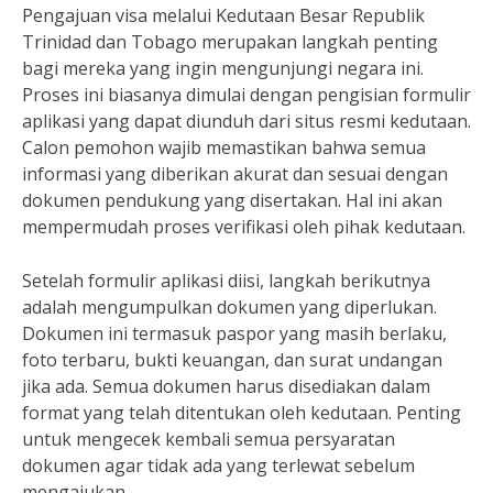
Pengajuan visa melalui Kedutaan Besar Republik
Trinidad dan Tobago merupakan langkah penting
bagi mereka yang ingin mengunjungi negara ini.
Proses ini biasanya dimulai dengan pengisian formulir
aplikasi yang dapat diunduh dari situs resmi kedutaan.
Calon pemohon wajib memastikan bahwa semua
informasi yang diberikan akurat dan sesuai dengan
dokumen pendukung yang disertakan. Hal ini akan
mempermudah proses verifikasi oleh pihak kedutaan.
Setelah formulir aplikasi diisi, langkah berikutnya
adalah mengumpulkan dokumen yang diperlukan.
Dokumen ini termasuk paspor yang masih berlaku,
foto terbaru, bukti keuangan, dan surat undangan
jika ada. Semua dokumen harus disediakan dalam
format yang telah ditentukan oleh kedutaan. Penting
untuk mengecek kembali semua persyaratan
dokumen agar tidak ada yang terlewat sebelum
mengajukan.