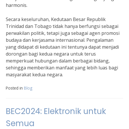
harmonis.
Secara keseluruhan, Kedutaan Besar Republik
Trinidad dan Tobago tidak hanya berfungsi sebagai
perwakilan politik, tetapi juga sebagai agen promosi
budaya dan kerjasama internasional. Pengalaman
yang didapat di kedutaan ini tentunya dapat menjadi
dorongan bagi kedua negara untuk terus
memperkuat hubungan dalam berbagai bidang,
sehingga memberikan manfaat yang lebih luas bagi
masyarakat kedua negara.
Posted in
Blog
BEC2024: Elektronik untuk
Semua