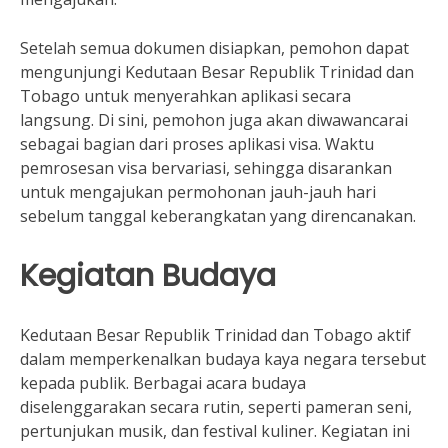
Setelah semua dokumen disiapkan, pemohon dapat
mengunjungi Kedutaan Besar Republik Trinidad dan
Tobago untuk menyerahkan aplikasi secara
langsung. Di sini, pemohon juga akan diwawancarai
sebagai bagian dari proses aplikasi visa. Waktu
pemrosesan visa bervariasi, sehingga disarankan
untuk mengajukan permohonan jauh-jauh hari
sebelum tanggal keberangkatan yang direncanakan.
Kegiatan Budaya
Kedutaan Besar Republik Trinidad dan Tobago aktif
dalam memperkenalkan budaya kaya negara tersebut
kepada publik. Berbagai acara budaya
diselenggarakan secara rutin, seperti pameran seni,
pertunjukan musik, dan festival kuliner. Kegiatan ini