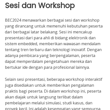
Sesi dan Workshop
BEC2024 menawarkan berbagai sesi dan workshop
yang dirancang untuk memenuhi kebutuhan peserta
dari berbagai latar belakang. Sesi ini mencakup
presentasi dari para ahli di bidang elektronik dan
sistem embedded, memberikan wawasan mendalam
tentang tren terbaru dan teknologi inovatif. Dengan
adanya pembicara yang berpengalaman, peserta
dapat memperdalam pengetahuan mereka dan
bertukar ide dengan para profesional lainnya.
Selain sesi presentasi, beberapa workshop interaktif
juga disediakan untuk memberikan pengalaman
praktis bagi peserta. Di dalam workshop ini, peserta
akan diajak untuk langsung terlibat dalam
pembelajaran melalui simulasi, studi kasus, dan
proyek kecil. Ini adalah kesempatan yang sempurna