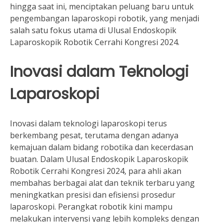
hingga saat ini, menciptakan peluang baru untuk
pengembangan laparoskopi robotik, yang menjadi
salah satu fokus utama di Ulusal Endoskopik
Laparoskopik Robotik Cerrahi Kongresi 2024.
Inovasi dalam Teknologi
Laparoskopi
Inovasi dalam teknologi laparoskopi terus
berkembang pesat, terutama dengan adanya
kemajuan dalam bidang robotika dan kecerdasan
buatan. Dalam Ulusal Endoskopik Laparoskopik
Robotik Cerrahi Kongresi 2024, para ahli akan
membahas berbagai alat dan teknik terbaru yang
meningkatkan presisi dan efisiensi prosedur
laparoskopi. Perangkat robotik kini mampu
melakukan intervensi yang lebih kompleks dengan