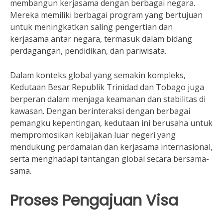
membangun kerjasama dengan berbagai negara.
Mereka memiliki berbagai program yang bertujuan
untuk meningkatkan saling pengertian dan
kerjasama antar negara, termasuk dalam bidang
perdagangan, pendidikan, dan pariwisata.
Dalam konteks global yang semakin kompleks,
Kedutaan Besar Republik Trinidad dan Tobago juga
berperan dalam menjaga keamanan dan stabilitas di
kawasan. Dengan berinteraksi dengan berbagai
pemangku kepentingan, kedutaan ini berusaha untuk
mempromosikan kebijakan luar negeri yang
mendukung perdamaian dan kerjasama internasional,
serta menghadapi tantangan global secara bersama-
sama.
Proses Pengajuan Visa