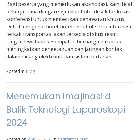
Bagi peserta yang memerlukan akomodasi, kami telah
bekerja sama dengan sejumlah hotel di sekitar lokasi
konferensi untuk memberikan penawaran khusus.
Detail mengenai hotel-hotel tersebut serta informasi
terkait transportasi akan tersedia di situs resmi.
Jangan lewatkan kesempatan berharga ini untuk
meningkatkan pengetahuan dan jaringan kontak
dalam bidang elektronik dan sistem tertanam.
Posted in
Blog
Menemukan Imajinasi di
Balik Teknologi Laparoskopi
2024
Posted on
April 5, 2025
by
admintheintex