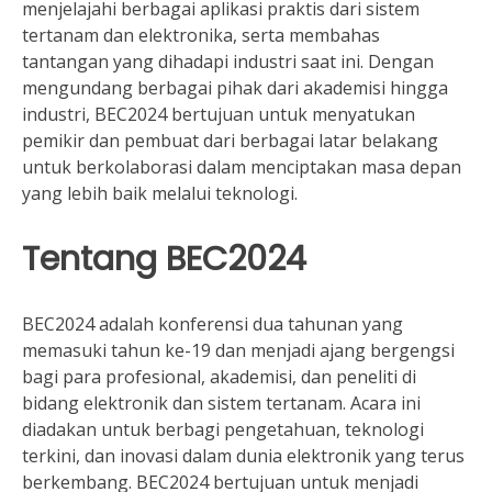
menjelajahi berbagai aplikasi praktis dari sistem
tertanam dan elektronika, serta membahas
tantangan yang dihadapi industri saat ini. Dengan
mengundang berbagai pihak dari akademisi hingga
industri, BEC2024 bertujuan untuk menyatukan
pemikir dan pembuat dari berbagai latar belakang
untuk berkolaborasi dalam menciptakan masa depan
yang lebih baik melalui teknologi.
Tentang BEC2024
BEC2024 adalah konferensi dua tahunan yang
memasuki tahun ke-19 dan menjadi ajang bergengsi
bagi para profesional, akademisi, dan peneliti di
bidang elektronik dan sistem tertanam. Acara ini
diadakan untuk berbagi pengetahuan, teknologi
terkini, dan inovasi dalam dunia elektronik yang terus
berkembang. BEC2024 bertujuan untuk menjadi