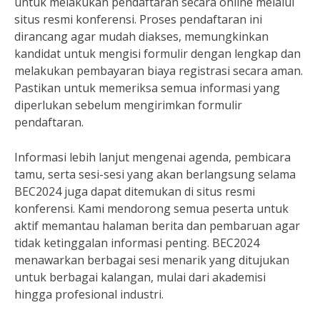
untuk melakukan pendaftaran secara online melalui
situs resmi konferensi. Proses pendaftaran ini
dirancang agar mudah diakses, memungkinkan
kandidat untuk mengisi formulir dengan lengkap dan
melakukan pembayaran biaya registrasi secara aman.
Pastikan untuk memeriksa semua informasi yang
diperlukan sebelum mengirimkan formulir
pendaftaran.
Informasi lebih lanjut mengenai agenda, pembicara
tamu, serta sesi-sesi yang akan berlangsung selama
BEC2024 juga dapat ditemukan di situs resmi
konferensi. Kami mendorong semua peserta untuk
aktif memantau halaman berita dan pembaruan agar
tidak ketinggalan informasi penting. BEC2024
menawarkan berbagai sesi menarik yang ditujukan
untuk berbagai kalangan, mulai dari akademisi
hingga profesional industri.