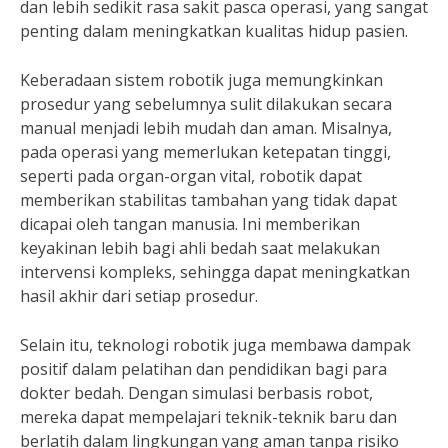
dan lebih sedikit rasa sakit pasca operasi, yang sangat
penting dalam meningkatkan kualitas hidup pasien.
Keberadaan sistem robotik juga memungkinkan
prosedur yang sebelumnya sulit dilakukan secara
manual menjadi lebih mudah dan aman. Misalnya,
pada operasi yang memerlukan ketepatan tinggi,
seperti pada organ-organ vital, robotik dapat
memberikan stabilitas tambahan yang tidak dapat
dicapai oleh tangan manusia. Ini memberikan
keyakinan lebih bagi ahli bedah saat melakukan
intervensi kompleks, sehingga dapat meningkatkan
hasil akhir dari setiap prosedur.
Selain itu, teknologi robotik juga membawa dampak
positif dalam pelatihan dan pendidikan bagi para
dokter bedah. Dengan simulasi berbasis robot,
mereka dapat mempelajari teknik-teknik baru dan
berlatih dalam lingkungan yang aman tanpa risiko