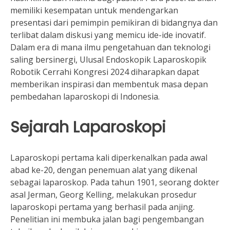
memiliki kesempatan untuk mendengarkan
presentasi dari pemimpin pemikiran di bidangnya dan
terlibat dalam diskusi yang memicu ide-ide inovatif.
Dalam era di mana ilmu pengetahuan dan teknologi
saling bersinergi, Ulusal Endoskopik Laparoskopik
Robotik Cerrahi Kongresi 2024 diharapkan dapat
memberikan inspirasi dan membentuk masa depan
pembedahan laparoskopi di Indonesia.
Sejarah Laparoskopi
Laparoskopi pertama kali diperkenalkan pada awal
abad ke-20, dengan penemuan alat yang dikenal
sebagai laparoskop. Pada tahun 1901, seorang dokter
asal Jerman, Georg Kelling, melakukan prosedur
laparoskopi pertama yang berhasil pada anjing.
Penelitian ini membuka jalan bagi pengembangan