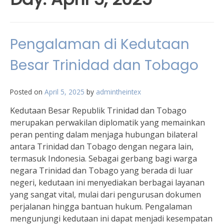
Pengalaman di Kedutaan
Besar Trinidad dan Tobago
Posted on
April 5, 2025
by
admintheintex
Kedutaan Besar Republik Trinidad dan Tobago
merupakan perwakilan diplomatik yang memainkan
peran penting dalam menjaga hubungan bilateral
antara Trinidad dan Tobago dengan negara lain,
termasuk Indonesia. Sebagai gerbang bagi warga
negara Trinidad dan Tobago yang berada di luar
negeri, kedutaan ini menyediakan berbagai layanan
yang sangat vital, mulai dari pengurusan dokumen
perjalanan hingga bantuan hukum. Pengalaman
mengunjungi kedutaan ini dapat menjadi kesempatan