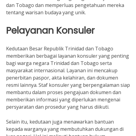
dan Tobago dan memperluas pengetahuan mereka
tentang warisan budaya yang unik.
Pelayanan Konsuler
Kedutaan Besar Republik Trinidad dan Tobago
memberikan berbagai layanan konsuler yang penting
bagi warga negara Trinidad dan Tobago serta
masyarakat internasional. Layanan ini mencakup
penerbitan paspor, akta kelahiran, dan dokumen
resmi lainnya. Staf konsuler yang berpengalaman siap
membantu dalam proses pengajuan dokumen dan
memberikan informasi yang diperlukan mengenai
persyaratan dan prosedur yang harus diikuti.
Selain itu, kedutaan juga menawarkan bantuan
kepada warganya yang membutuhkan dukungan di