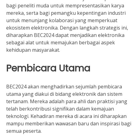
bagi peneliti muda untuk mempresentasikan karya
mereka, serta bagi pemangku kepentingan industri
untuk menunjang kolaborasi yang memperkuat
ekosistem elektronika. Dengan langkah strategis ini,
diharapkan BEC2024 dapat menjadikan elektronika
sebagai alat untuk memajukan berbagai aspek
kehidupan masyarakat.
Pembicara Utama
BEC2024 akan menghadirkan sejumlah pembicara
utama yang diakui di bidang elektronik dan sistem
tertanam. Mereka adalah para ahli dan praktisi yang
telah berkontribusi signifikan dalam kemajuan
teknologi. Kehadiran mereka di acara ini diharapkan
mampu memberikan wawasan baru dan inspirasi bagi
semua peserta.