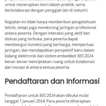
untuk menerapkan teori dalam praktik, serta
berkolaborasi dengan penggiat lain di industri.
Kegiatan ini tidak hanya memberikan pengetahuan
teknis, tetapi juga mendorong jaringan profesional
antara peserta. Dengan interaksi yang aktif dan
diskusi yang terbuka, para peserta dapat
membangun koneksi yang berharga, memperluas
jaringan, dan mendapatkan perspektif baru dalam
bidang elektronik dan sistem embedded. BEC2024
benar-benar menciptakan ruang untuk kolaborasi
dan inovasi di antara semua peserta.
Pendaftaran dan Informasi
Pendaftaran untuk BEC2024 akan dibuka mulai
tanggal 1 Januari 2024. Para peserta diharapkan