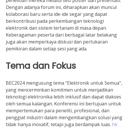
penelitian mereka melalui sesi poster dan presentasi.
Dengan adanya forum ini, diharapkan akan muncul
kolaborasi baru serta ide-ide segar yang dapat
berkontribusi pada perkembangan teknologi
elektronik dan sistem tertanam di masa depan.
Keberagaman peserta dari berbagai latar belakang
juga akan memperkaya diskusi dan pertukaran
pemikiran dalam setiap sesi yang ada.
Tema dan Fokus
BEC2024 mengusung tema "Elektronik untuk Semua",
yang mencerminkan komitmen untuk menjadikan
teknologi elektronika lebih inklusif dan dapat diakses
oleh semua kalangan. Konferensi ini bertujuan untuk
mempertemukan para peneliti, profesional, dan
penggiat industri dalam mengembangkan solusi yang
tidak hanya inovatif, tetapi juga berdampak luas.
hk