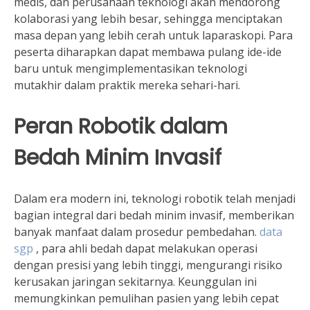
medis, dan perusahaan teknologi akan mendorong
kolaborasi yang lebih besar, sehingga menciptakan
masa depan yang lebih cerah untuk laparaskopi. Para
peserta diharapkan dapat membawa pulang ide-ide
baru untuk mengimplementasikan teknologi
mutakhir dalam praktik mereka sehari-hari.
Peran Robotik dalam
Bedah Minim Invasif
Dalam era modern ini, teknologi robotik telah menjadi
bagian integral dari bedah minim invasif, memberikan
banyak manfaat dalam prosedur pembedahan.
data
sgp
, para ahli bedah dapat melakukan operasi
dengan presisi yang lebih tinggi, mengurangi risiko
kerusakan jaringan sekitarnya. Keunggulan ini
memungkinkan pemulihan pasien yang lebih cepat