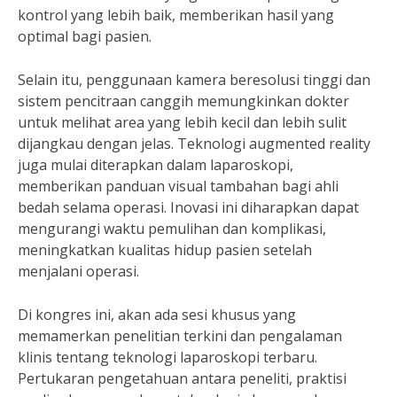
kontrol yang lebih baik, memberikan hasil yang
optimal bagi pasien.
Selain itu, penggunaan kamera beresolusi tinggi dan
sistem pencitraan canggih memungkinkan dokter
untuk melihat area yang lebih kecil dan lebih sulit
dijangkau dengan jelas. Teknologi augmented reality
juga mulai diterapkan dalam laparoskopi,
memberikan panduan visual tambahan bagi ahli
bedah selama operasi. Inovasi ini diharapkan dapat
mengurangi waktu pemulihan dan komplikasi,
meningkatkan kualitas hidup pasien setelah
menjalani operasi.
Di kongres ini, akan ada sesi khusus yang
memamerkan penelitian terkini dan pengalaman
klinis tentang teknologi laparoskopi terbaru.
Pertukaran pengetahuan antara peneliti, praktisi