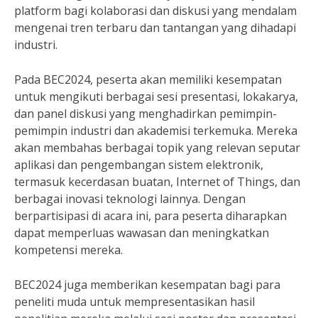
platform bagi kolaborasi dan diskusi yang mendalam
mengenai tren terbaru dan tantangan yang dihadapi
industri.
Pada BEC2024, peserta akan memiliki kesempatan
untuk mengikuti berbagai sesi presentasi, lokakarya,
dan panel diskusi yang menghadirkan pemimpin-
pemimpin industri dan akademisi terkemuka. Mereka
akan membahas berbagai topik yang relevan seputar
aplikasi dan pengembangan sistem elektronik,
termasuk kecerdasan buatan, Internet of Things, dan
berbagai inovasi teknologi lainnya. Dengan
berpartisipasi di acara ini, para peserta diharapkan
dapat memperluas wawasan dan meningkatkan
kompetensi mereka.
BEC2024 juga memberikan kesempatan bagi para
peneliti muda untuk mempresentasikan hasil