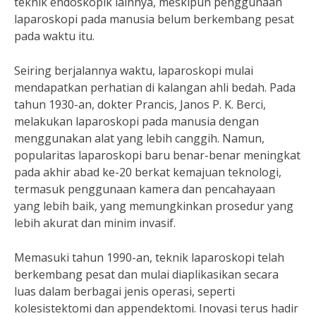
teknik endoskopik lainnya, meskipun penggunaan
laparoskopi pada manusia belum berkembang pesat
pada waktu itu.
Seiring berjalannya waktu, laparoskopi mulai
mendapatkan perhatian di kalangan ahli bedah. Pada
tahun 1930-an, dokter Prancis, Janos P. K. Berci,
melakukan laparoskopi pada manusia dengan
menggunakan alat yang lebih canggih. Namun,
popularitas laparoskopi baru benar-benar meningkat
pada akhir abad ke-20 berkat kemajuan teknologi,
termasuk penggunaan kamera dan pencahayaan
yang lebih baik, yang memungkinkan prosedur yang
lebih akurat dan minim invasif.
Memasuki tahun 1990-an, teknik laparoskopi telah
berkembang pesat dan mulai diaplikasikan secara
luas dalam berbagai jenis operasi, seperti
kolesistektomi dan appendektomi. Inovasi terus hadir