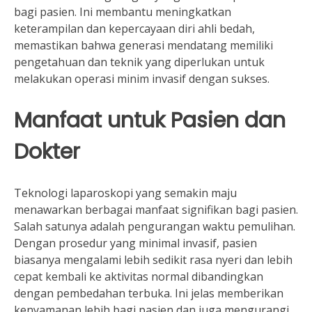
bagi pasien. Ini membantu meningkatkan
keterampilan dan kepercayaan diri ahli bedah,
memastikan bahwa generasi mendatang memiliki
pengetahuan dan teknik yang diperlukan untuk
melakukan operasi minim invasif dengan sukses.
Manfaat untuk Pasien dan
Dokter
Teknologi laparoskopi yang semakin maju
menawarkan berbagai manfaat signifikan bagi pasien.
Salah satunya adalah pengurangan waktu pemulihan.
Dengan prosedur yang minimal invasif, pasien
biasanya mengalami lebih sedikit rasa nyeri dan lebih
cepat kembali ke aktivitas normal dibandingkan
dengan pembedahan terbuka. Ini jelas memberikan
kenyamanan lebih bagi pasien dan juga mengurangi