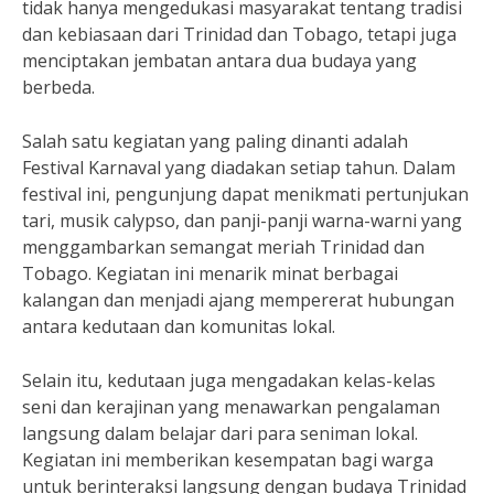
tidak hanya mengedukasi masyarakat tentang tradisi
dan kebiasaan dari Trinidad dan Tobago, tetapi juga
menciptakan jembatan antara dua budaya yang
berbeda.
Salah satu kegiatan yang paling dinanti adalah
Festival Karnaval yang diadakan setiap tahun. Dalam
festival ini, pengunjung dapat menikmati pertunjukan
tari, musik calypso, dan panji-panji warna-warni yang
menggambarkan semangat meriah Trinidad dan
Tobago. Kegiatan ini menarik minat berbagai
kalangan dan menjadi ajang mempererat hubungan
antara kedutaan dan komunitas lokal.
Selain itu, kedutaan juga mengadakan kelas-kelas
seni dan kerajinan yang menawarkan pengalaman
langsung dalam belajar dari para seniman lokal.
Kegiatan ini memberikan kesempatan bagi warga
untuk berinteraksi langsung dengan budaya Trinidad