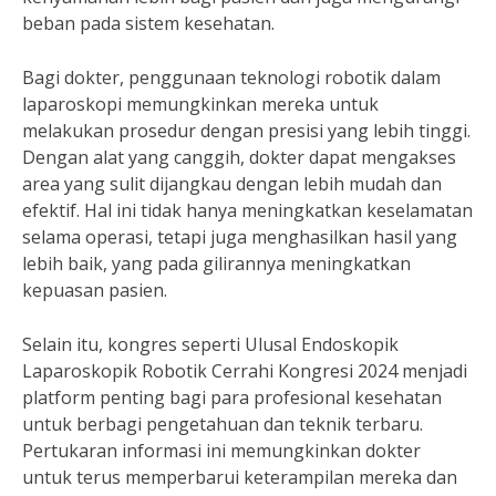
beban pada sistem kesehatan.
Bagi dokter, penggunaan teknologi robotik dalam
laparoskopi memungkinkan mereka untuk
melakukan prosedur dengan presisi yang lebih tinggi.
Dengan alat yang canggih, dokter dapat mengakses
area yang sulit dijangkau dengan lebih mudah dan
efektif. Hal ini tidak hanya meningkatkan keselamatan
selama operasi, tetapi juga menghasilkan hasil yang
lebih baik, yang pada gilirannya meningkatkan
kepuasan pasien.
Selain itu, kongres seperti Ulusal Endoskopik
Laparoskopik Robotik Cerrahi Kongresi 2024 menjadi
platform penting bagi para profesional kesehatan
untuk berbagi pengetahuan dan teknik terbaru.
Pertukaran informasi ini memungkinkan dokter
untuk terus memperbarui keterampilan mereka dan